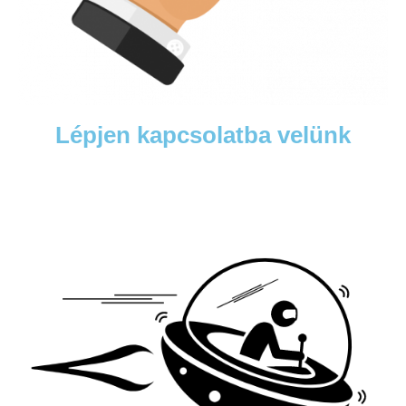
Lépjen kapcsolatba velünk