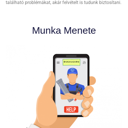
található problémákat, akár felvételt is tudunk biztosítani.
Munka Menete