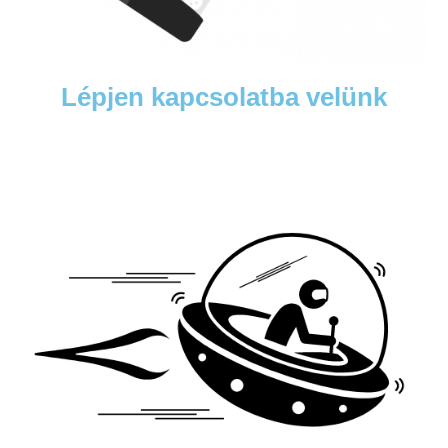
Lépjen kapcsolatba velünk