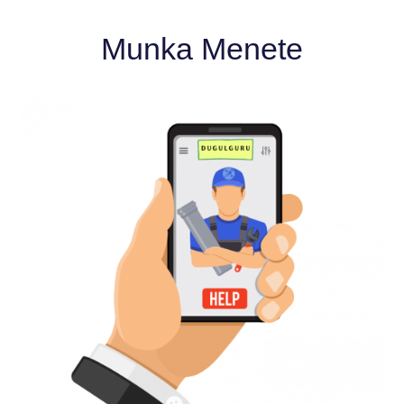
Munka Menete