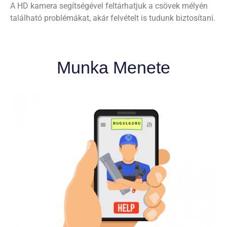
A HD kamera segítségével feltárhatjuk a csövek mélyén
található problémákat, akár felvételt is tudunk biztosítani.
Munka Menete