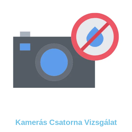
Kamerás Csatorna Vizsgálat