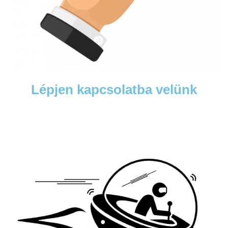
Lépjen kapcsolatba velünk